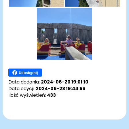
Udostępnij
Data dodania:
2024-06-20 19:01:10
Data edycji:
2024-06-23 19:44:56
Ilość wyświetleń:
433