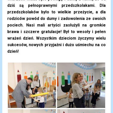
dziś są pełnoprawnymi przedszkolakami. Dla
przedszkolaków było to wielkie przeżycie, a dla
rodziców powód do dumy i zadowolenia ze swoich
pociech. Nasi mali artyści zasłużyli na gromkie
brawa i szczere gratulacje! Był to wesoły i pełen
wrażeń dzień. Wszystkim dzieciom życzymy wielu
sukcesów, nowych przyjaźni i dużo uśmiechu na co
dzień!