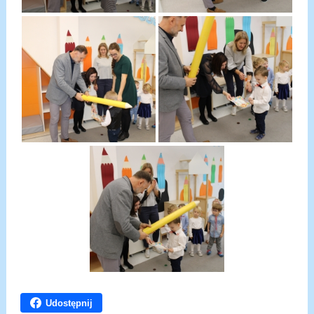
Udostępnij