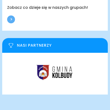
Zobacz co dzieje się w naszych grupach!
NASI PARTNERZY