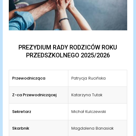
PREZYDIUM RADY RODZICÓW ROKU
PRZEDSZKOLNEGO 2025/2026
Przewodnicząca
Patrycja Rucińska
Z-ca Przewodniczącej
Katarzyna Tutak
Sekretarz
Michał Kulczewski
Skarbnik
Magdalena Banasiak