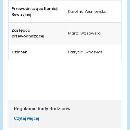
Przewodnicząca Komisji
Karolina Wiśniewska
Rewizyjnej
Zastępca
Marta Wąsowska
przewodniczącej
Członek
Patrycja Skoczylas
Regulamin Rady Rodziców
Czytaj więcej