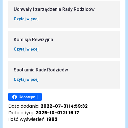
Uchwały i zarządzenia Rady Rodziców
Czytaj więcej
Komisja Rewizyjna
Czytaj więcej
Spotkania Rady Rodziców
Czytaj więcej
Udostępnij
Data dodania:
2022-07-31 14:59:32
Data edycji:
2025-10-01 21:16:17
Ilość wyświetleń:
1982