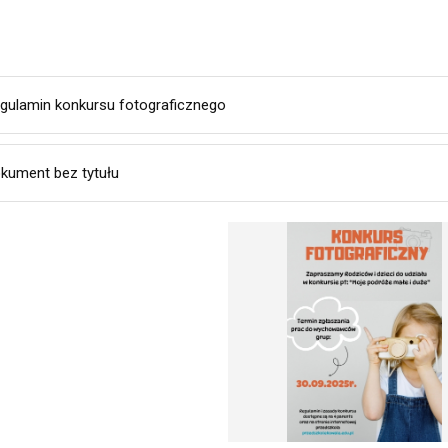
gulamin konkursu fotograficznego
kument bez tytułu