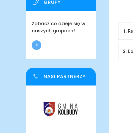
GRUPY
Zobacz co dzieje się w
naszych grupach!
1.
Re
2.
Do
NASI PARTNERZY