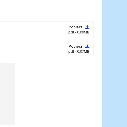
Pobierz
pdf - 0.09MB
Pobierz
pdf - 0.07MB