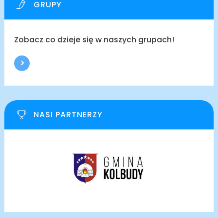
GRUPY
Zobacz co dzieje się w naszych grupach!
NASI PARTNERZY